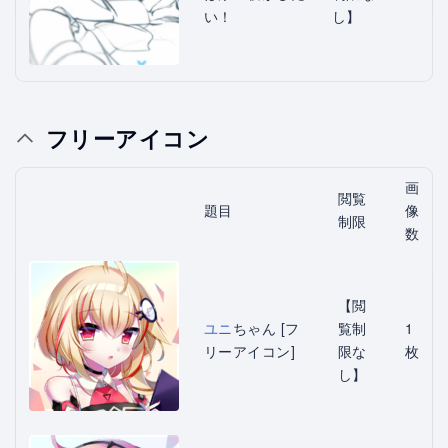
い！
し】
フリーアイコン
画
閲覧
題目
像
制限
数
【閲
ユニ
ちゃん [フ
覧制
1
リーアイコン]
限な
枚
し】