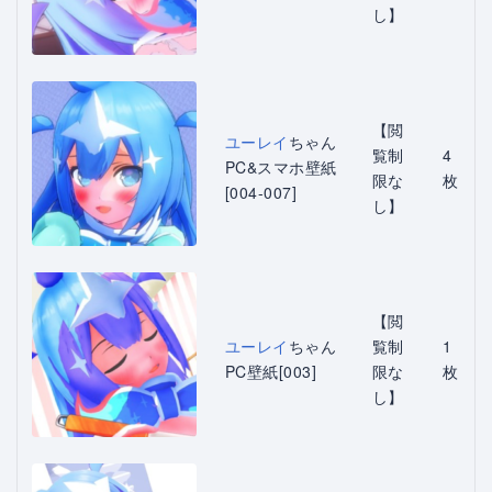
し】
【閲
ユーレイ
ちゃん
覧制
4
PC&スマホ壁紙
限な
枚
[004-007]
し】
【閲
ユーレイ
ちゃん
覧制
1
PC壁紙[003]
限な
枚
し】