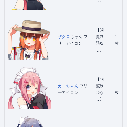
【閲
ザクロ
ちゃん フ
覧制
1
リーアイコン
限な
枚
し】
【閲
カコちゃん
フリ
覧制
1
ーアイコン
限な
枚
し】