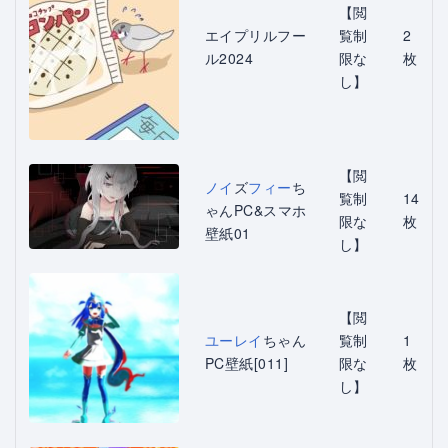
【閲
エイプリルフー
覧制
2
ル2024
限な
枚
し】
【閲
ノイ
ズ
フィー
ち
覧制
14
ゃんPC&スマホ
限な
枚
壁紙01
し】
【閲
ユーレイ
ちゃん
覧制
1
PC壁紙[011]
限な
枚
し】