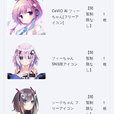
【閲
CeVIO AI
フィー
覧制
1
ちゃん[フリーア
限な
枚
イコン]
し】
【閲
フィー
ちゃん
覧制
1
SNS用アイコン
限な
枚
し】
【閲
シーナ
ちゃん フ
覧制
1
リーアイコン
限な
枚
し】