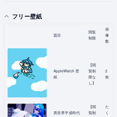
フリー壁紙
画
閲覧
題目
像
制限
数
【閲
AppleWatch 壁
覧制
2
紙
限な
枚
し】
【閲
た
異世界平成時代
覧制
く