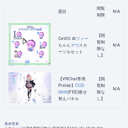
閲覧
題目
N/A
制限
【閲
CeVIO AI
フィー
覧制
ちゃん
マウ
スカ
N/A
限な
ーソルセット
し】
【VRChat専用
【閲
Prefab】
CCD-
覧制
N/A
0500
[FEE]着せ
限な
替えパネル
し】
最終更新
このページの最終更新日時は 2025年4月16日 (水) 18:48 です。