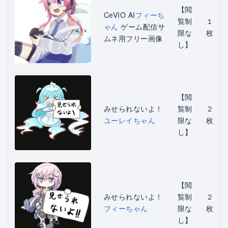
【閲
CeVIO AI
フィーち
覧制
１
ゃん
ゲーム配信サ
限な
枚
ムネ用フリー画像
し】
【閲
みせられないよ！
覧制
２
ユーレイちゃん
限な
枚
し】
【閲
みせられないよ！
覧制
２
フィーちゃん
限な
枚
し】