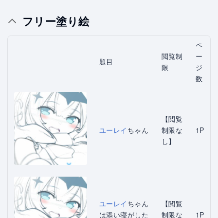
フリー塗り絵
ペ
閲覧制
ー
題目
限
ジ
数
【閲覧
ユーレイ
ちゃん
制限な
1P
し】
ユーレイ
ちゃん
【閲覧
は添い寝がした
制限な
1P