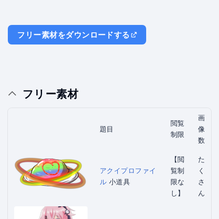
フリー素材をダウンロードする
フリー素材
画
閲覧
題目
像
制限
数
【閲
た
アクイプロファイ
覧制
く
ル
小道具
限な
さ
し】
ん