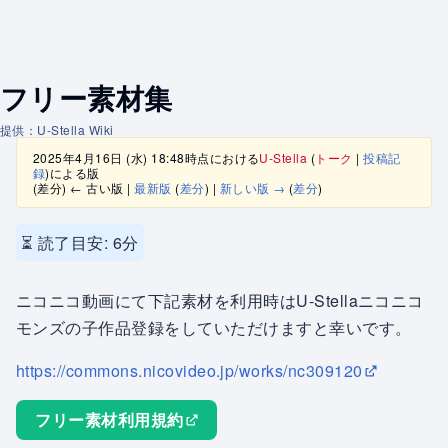
フリー素材集
提供：U-Stella Wiki
2025年4月16日 (水) 18:48時点における
U-Stella
(
トーク
|
投稿記
録
)
による版
(差分) ← 古い版 |
最新版
(
差分
) |
新しい版 →
(
差分
)
⏳ 読了目安: 6分
ニコニコ動画にて下記素材を利用時はU-Stellaニコニコ
モンズの子作品登録をしていただけますと幸いです。
https://commons.nicovideo.jp/works/nc309120
フリー素材利用規約