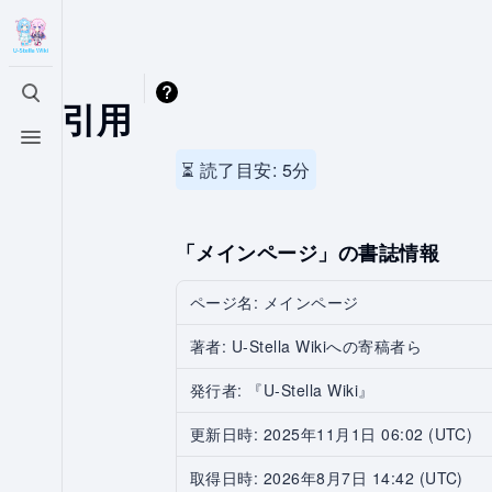
引用
検索を切り替える
メニューを切り替える
⏳ 読了目安: 5分
「メインページ」の書誌情報
ページ名: メインページ
著者: U-Stella Wikiへの寄稿者ら
発行者: 『U-Stella Wiki』
更新日時: 2025年11月1日 06:02 (UTC)
取得日時: 2026年8月7日 14:42 (UTC)