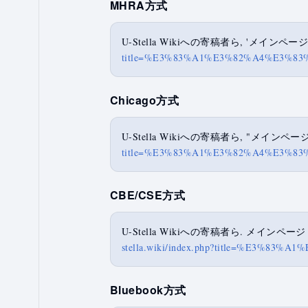
MHRA方式
U-Stella Wikiへの寄稿者ら, 'メインページ
title=%E3%83%A1%E3%82%A4%E3%83
Chicago方式
U-Stella Wikiへの寄稿者ら, "メインページ
title=%E3%83%A1%E3%82%A4%E3%83
CBE/CSE方式
U-Stella Wikiへの寄稿者ら. メインページ [In
stella.wiki/index.php?title=%E3%
Bluebook方式