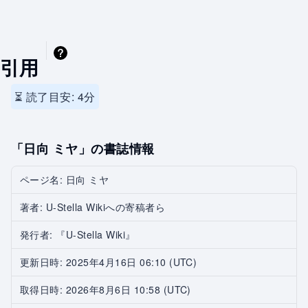
引用
⏳ 読了目安: 4分
「日向 ミヤ」の書誌情報
ページ名: 日向 ミヤ
著者: U-Stella Wikiへの寄稿者ら
発行者: 『U-Stella Wiki』
更新日時: 2025年4月16日 06:10 (UTC)
取得日時: 2026年8月6日 10:58 (UTC)