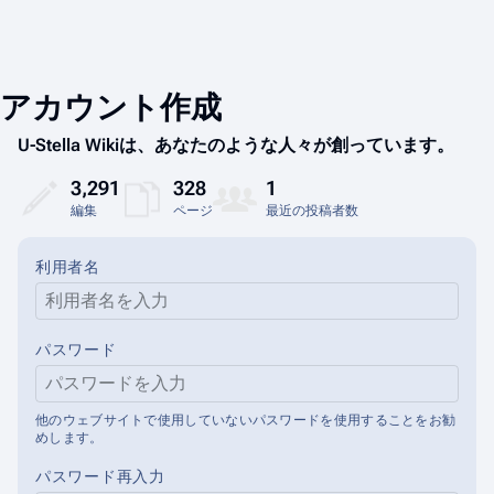
アカウント作成
U-Stella Wikiは、あなたのような人々が創っています。
3,291
328
1
編集
ページ
最近の投稿者数
利用者名
パスワード
他のウェブサイトで使用していないパスワードを使用することをお勧
めします。
パスワード再入力