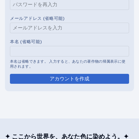
メールアドレス (省略可能)
本名 (省略可能)
本名は省略できます。 入力すると、あなたの著作物の帰属表示に使
用されます。
アカウントを作成
✦ ここから世界を、あなた色に染めよう。✦