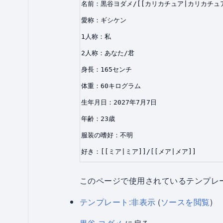
このページで使用されているテンプレー
テンプレート:非表示
(
ソースを閲覧
)