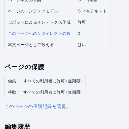
ページのコンテンツモデル
ウィキテキスト
ロボットによるインデックス作成
許可
このページへのリダイレクトの数
2
本文ページとして数える
はい
ページの保護
編集
すべての利用者に許可 (無期限)
移動
すべての利用者に許可 (無期限)
このページの保護記録を閲覧。
編集履歴