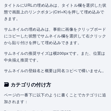
タイトルにURLの埋め込みは、タイトル欄を選択した状
態で画面上のリンクボタン(Ctrl+K)を押して埋め込みで
きます。
サムネイルの埋め込みは、事前に画像をクリップボード
にコピーした状態でサムネイル欄を選択して右クリック
から貼り付けを押して埋め込みできます。
サムネイルの推奨サイズは横200pxです。また、位置は
中央揃え推奨です。
サムネイルの登録名と概要は同名コピペで構いません。
🗃️ カテゴリの付け方
ページの一番下に以下のように書くことでカテゴリに追
加されます：