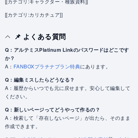
[[カテゴリ:キャラクター・種族資料]]
[[カテゴリ:カリカチュア]]
📌 よくある質問
Q：アルテミスPlatinum Linkのパスワードはどこです
か？
A：
FANBOXプラチナプラン特典
にあります。
Q：編集ミスしたらどうなる？
A：履歴からいつでも元に戻せます。安心して編集して
ください。
Q：新しいページってどうやって作るの？
A：検索して「存在しないページ」が出たら、そのまま
作成できます。