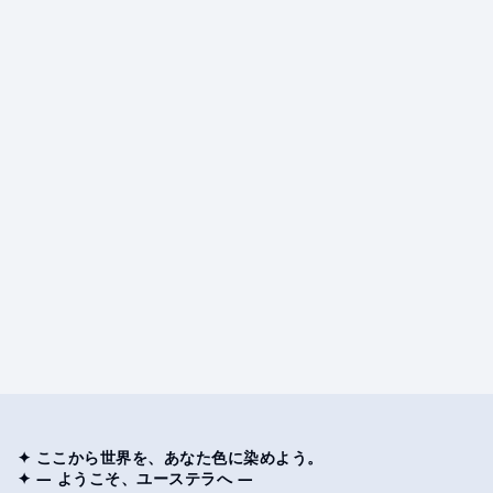
✦ ここから世界を、あなた色に染めよう。
✦ ― ようこそ、ユーステラへ ―