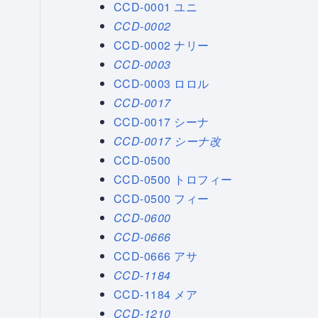
CCD-0001 ユニ
CCD-0002
CCD-0002 ナリー
CCD-0003
CCD-0003 ロロル
CCD-0017
CCD-0017 シーナ
CCD-0017 シーナ改
CCD-0500
CCD-0500 トロフィー
CCD-0500 フィー
CCD-0600
CCD-0666
CCD-0666 アサ
CCD-1184
CCD-1184 メア
CCD-1210