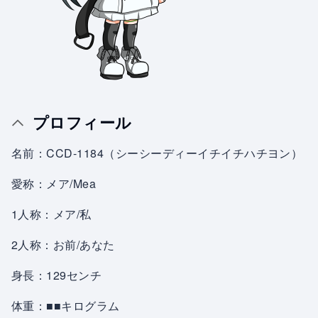
プロフィール
名前：CCD-1184（シーシーディーイチイチハチヨン）
愛称：メア/Mea
1人称：メア/私
2人称：お前/あなた
身長：129センチ
体重：■■キログラム