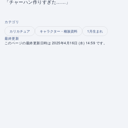
「チャーハン作りすぎた……」
カテゴリ
カリカチュア
キャラクター・種族資料
1月生まれ
最終更新
このページの最終更新日時は 2025年4月16日 (水) 14:59 です。